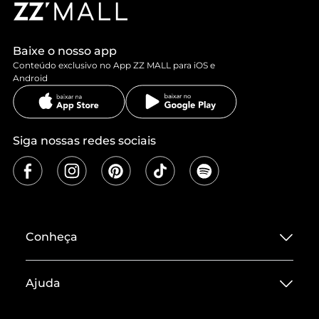
Baixe o nosso app
Conteúdo exclusivo no App ZZ MALL para iOS e
Android
Siga nossas redes sociais
Conheça
Sobre ZZ MALL
Ajuda
Termos de Uso
Central de Atendimento