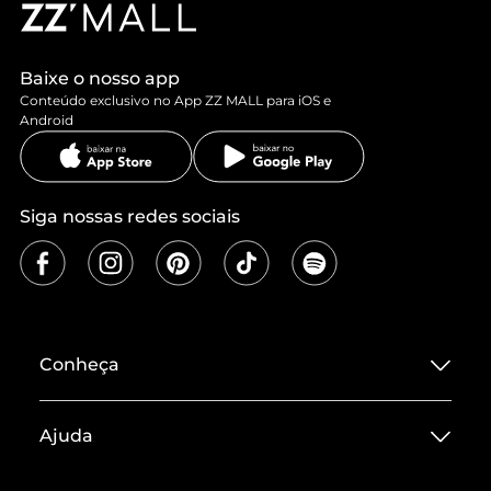
Baixe o nosso app
Conteúdo exclusivo no App ZZ MALL para iOS e
Android
Siga nossas redes sociais
Conheça
Sobre ZZ MALL
Ajuda
Termos de Uso
Central de Atendimento