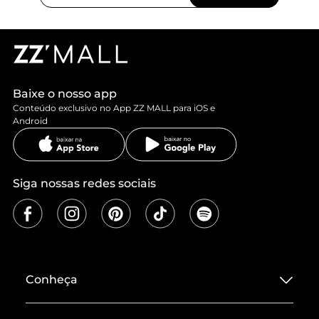
Baixe o nosso app
Conteúdo exclusivo no App ZZ MALL para iOS e
Android
Siga nossas redes sociais
Conheça
Sobre ZZ MALL