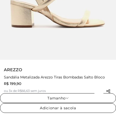
AREZZO
Sandália Metalizada Arezzo Tiras Bombadas Salto Bloco
R$ 199,90
ou 3x de R$66,63 sem juros
Tamanho
Adicionar à sacola