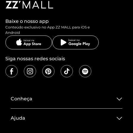
Baixe o nosso app
Conteúdo exclusivo no App ZZ MALL para iOS e
Android
Siga nossas redes sociais
Conheça
Sobre ZZ MALL
Ajuda
Termos de Uso
Central de Atendimento