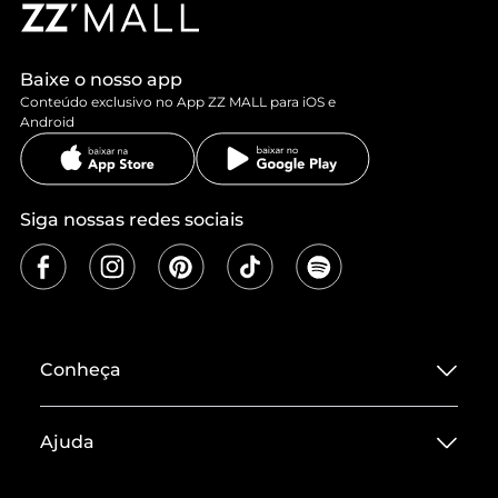
Baixe o nosso app
Conteúdo exclusivo no App ZZ MALL para iOS e
Android
Siga nossas redes sociais
Conheça
Sobre ZZ MALL
Ajuda
Termos de Uso
Central de Atendimento