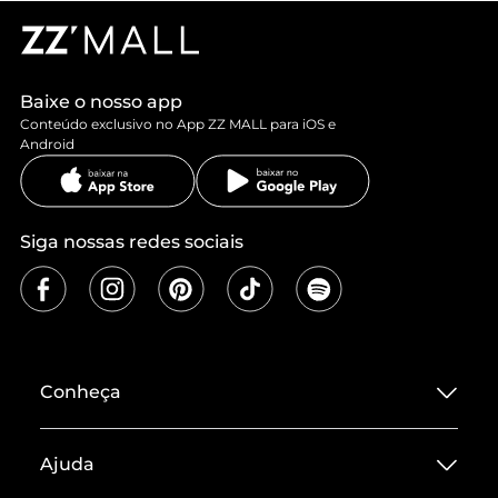
Baixe o nosso app
Conteúdo exclusivo no App ZZ MALL para iOS e
Android
Siga nossas redes sociais
Conheça
Sobre ZZ MALL
Ajuda
Termos de Uso