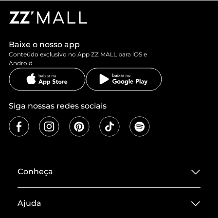
Baixe o nosso app
Conteúdo exclusivo no App ZZ MALL para iOS e
Android
Siga nossas redes sociais
Conheça
Sobre ZZ MALL
Ajuda
Termos de Uso