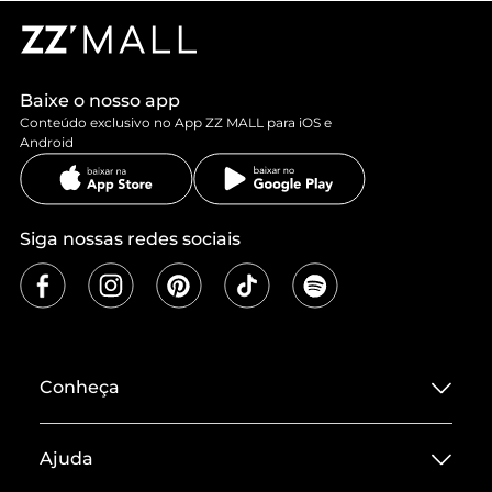
Baixe o nosso app
Conteúdo exclusivo no App ZZ MALL para iOS e
Android
Siga nossas redes sociais
Conheça
Sobre ZZ MALL
Ajuda
Termos de Uso