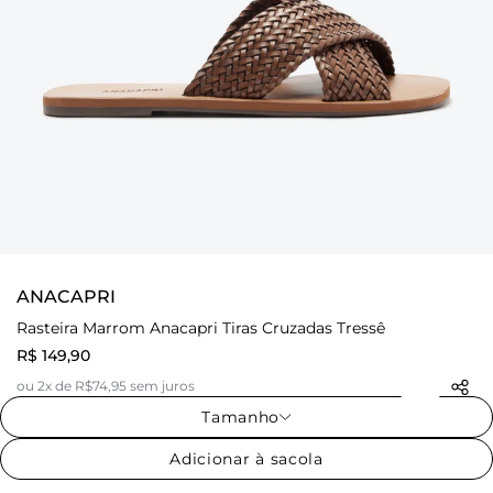
ANACAPRI
Rasteira Marrom Anacapri Tiras Cruzadas Tressê
R$ 149,90
ou 2x de R$74,95 sem juros
Tamanho
Adicionar à sacola