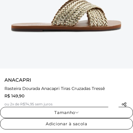
ANACAPRI
Rasteira Dourada Anacapri Tiras Cruzadas Tressê
R$ 149,90
ou 2x de R$74,95 sem juros
Tamanho
Adicionar à sacola