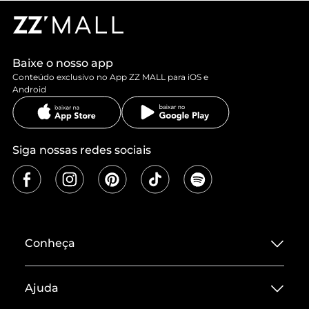
Baixe o nosso app
Conteúdo exclusivo no App ZZ MALL para iOS e
Android
Siga nossas redes sociais
Conheça
Sobre ZZ MALL
Ajuda
Termos de Uso