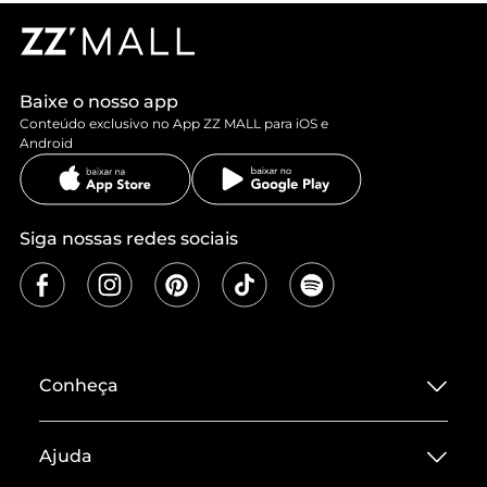
Baixe o nosso app
Conteúdo exclusivo no App ZZ MALL para iOS e
Android
Siga nossas redes sociais
Conheça
Sobre ZZ MALL
Ajuda
Termos de Uso