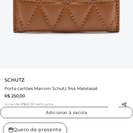
SCHUTZ
Porta-cartões Marrom Schutz 944 Matelassê
R$ 250,00
ou 4x de R$62,50 sem juros
Adicionar à sacola
Quero de presente