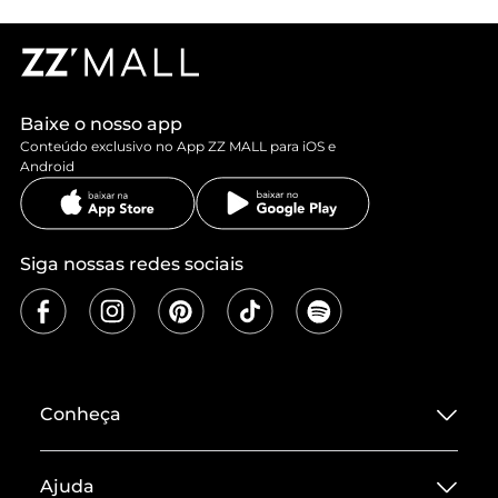
Baixe o nosso app
Conteúdo exclusivo no App ZZ MALL para iOS e
Android
Siga nossas redes sociais
Conheça
Sobre ZZ MALL
Ajuda