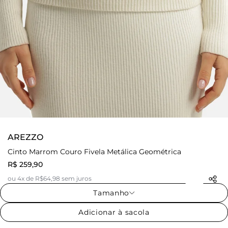
AREZZO
Cinto Marrom Couro Fivela Metálica Geométrica
R$ 259,90
ou 4x de R$64,98 sem juros
Tamanho
Adicionar à sacola