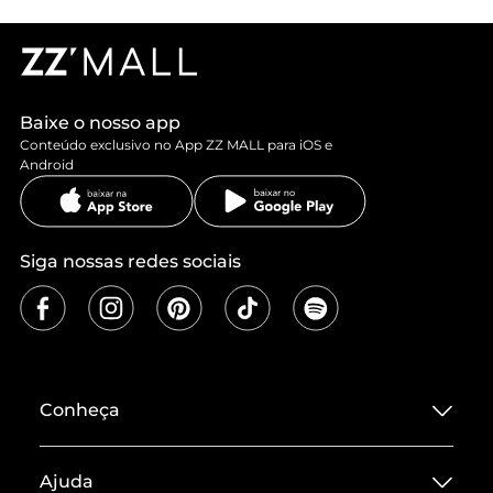
Baixe o nosso app
Conteúdo exclusivo no App ZZ MALL para iOS e
Android
Siga nossas redes sociais
Conheça
Sobre ZZ MALL
Ajuda