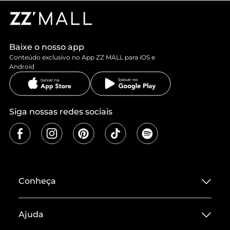
Baixe o nosso app
Conteúdo exclusivo no App ZZ MALL para iOS e
Android
Siga nossas redes sociais
Conheça
Sobre ZZ MALL
Ajuda
Termos de Uso