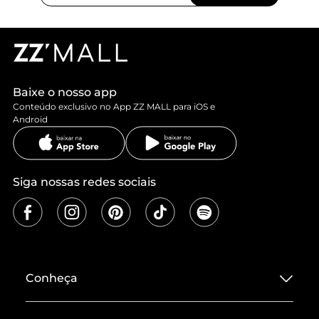
Baixe o nosso app
Conteúdo exclusivo no App ZZ MALL para iOS e
Android
Siga nossas redes sociais
Conheça
Sobre ZZ MALL