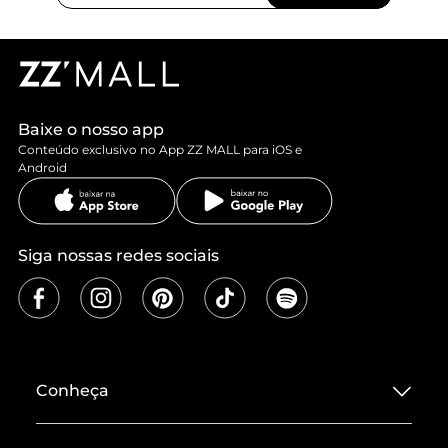
Baixe o nosso app
Conteúdo exclusivo no App ZZ MALL para iOS e
Android
Siga nossas redes sociais
Conheça
Sobre ZZ MALL