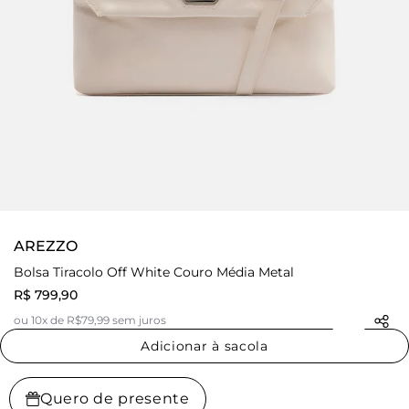
AREZZO
Bolsa Tiracolo Off White Couro Média Metal
R$ 799,90
ou 10x de R$79,99 sem juros
Adicionar à sacola
Quero de presente