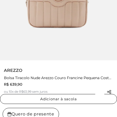
AREZZO
Bolsa Tiracolo Nude Arezzo Couro Francine Pequena Costuras
R$ 639,90
ou 10x de R$63,99 sem juros
Adicionar à sacola
Quero de presente