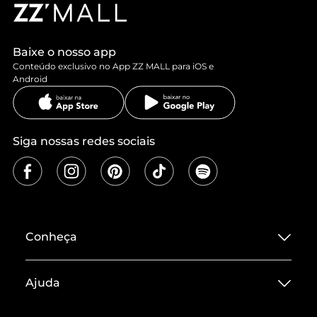
Baixe o nosso app
Conteúdo exclusivo no App ZZ MALL para iOS e
Android
Siga nossas redes sociais
Conheça
Sobre ZZ MALL
Ajuda
Termos de Uso
Central de Atendimento