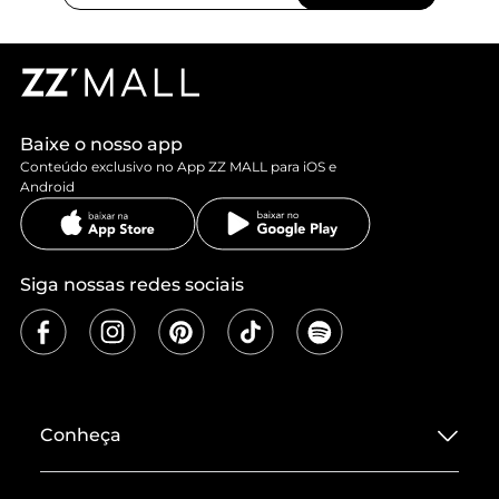
Baixe o nosso app
Conteúdo exclusivo no App ZZ MALL para iOS e
Android
Siga nossas redes sociais
Conheça
Sobre ZZ MALL