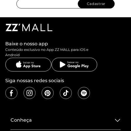
Cadastrar
Baixe o nosso app
Conteúdo exclusivo no App ZZ MALL para iOS e
Android
Siga nossas redes sociais
Conheça