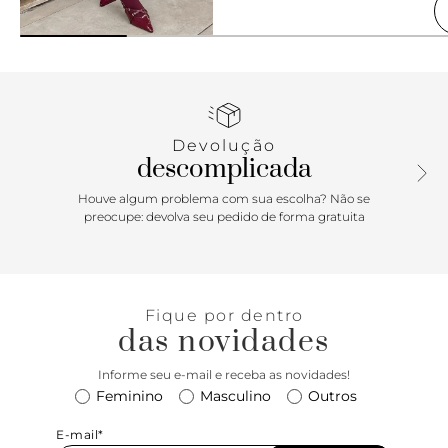
Devolução
descomplicada
Houve algum problema com sua escolha? Não se
preocupe: devolva seu pedido de forma gratuita
Fique por dentro
das novidades
Informe seu e-mail e receba as novidades!
Feminino
Masculino
Outros
E-mail*