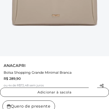
ANACAPRI
Bolsa Shopping Grande Minimal Branca
R$ 289,90
ou 4x de R$72,48 sem juros
Adicionar à sacola
Quero de presente