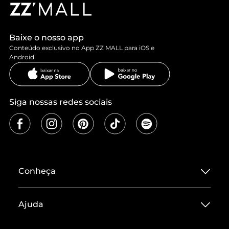
Baixe o nosso app
Conteúdo exclusivo no App ZZ MALL para iOS e
Android
Siga nossas redes sociais
Conheça
Sobre ZZ MALL
Ajuda
Termos de Uso
Central de Atendimento