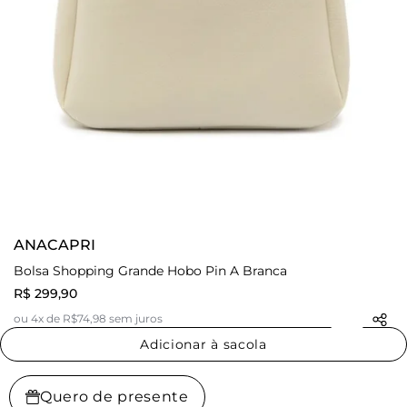
ANACAPRI
Bolsa Shopping Grande Hobo Pin A Branca
R$ 299,90
ou 4x de R$74,98 sem juros
Adicionar à sacola
Quero de presente