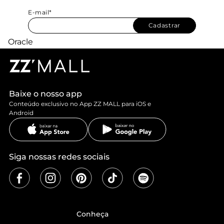
E-mail*
Cadastrar
Baixe o nosso app
Conteúdo exclusivo no App ZZ MALL para iOS e
Android
Siga nossas redes sociais
Conheça