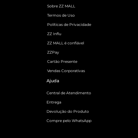
Sobre ZZ MALL
Termos de Uso
Políticas de Privacidade
ZZ Influ
ZZ MALL é confiável
ZZPay
Cartão Presente
Vendas Corporativas
Ajuda
Central de Atendimento
Entrega
Devolução do Produto
Compre pelo WhatsApp