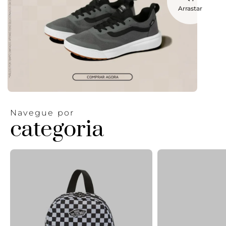
Arrastar
Navegue por
categoria