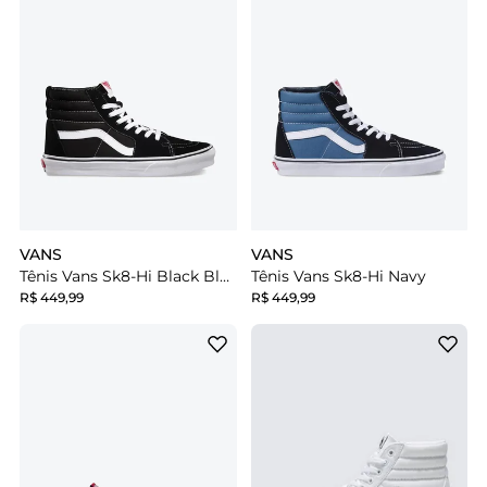
VANS
VANS
Tênis Vans Sk8-Hi Black Black White
Tênis Vans Sk8-Hi Navy
R$ 449,99
R$ 449,99