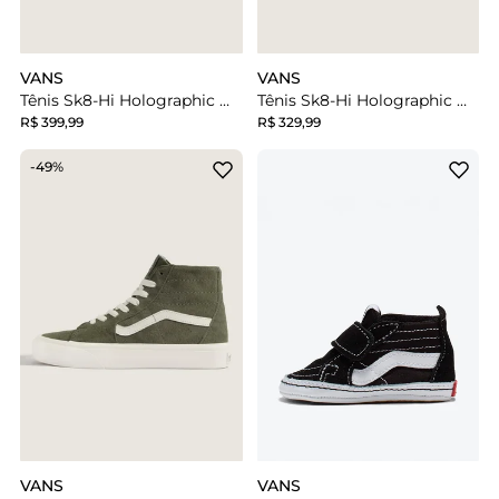
VANS
VANS
Tênis Sk8-Hi Holographic Dawn Mist Infantil
Tênis Sk8-Hi Holographic Dawn Mist Infantil
R$ 399,99
R$ 329,99
-49%
VANS
VANS