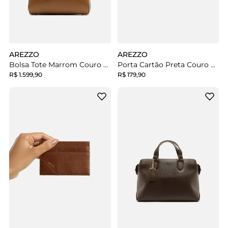
AREZZO
AREZZO
Bolsa Tote Marrom Couro Média Metais
Porta Cartão Preta Couro Pequena Metais
R$ 1.599,90
R$ 179,90