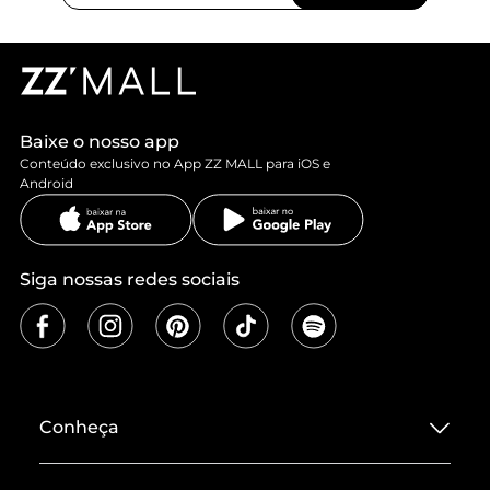
Baixe o nosso app
Conteúdo exclusivo no App ZZ MALL para iOS e
Android
Siga nossas redes sociais
Conheça
Sobre ZZ MALL