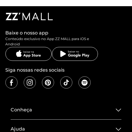
Baixe o nosso app
Conteúdo exclusivo no App ZZ MALL para iOS e
Android
Siga nossas redes sociais
Conheça
Sobre ZZ MALL
Ajuda