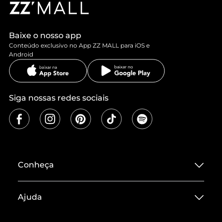
Baixe o nosso app
Conteúdo exclusivo no App ZZ MALL para iOS e
Android
Siga nossas redes sociais
Conheça
Sobre ZZ MALL
Ajuda
Termos de Uso
Central de Atendimento