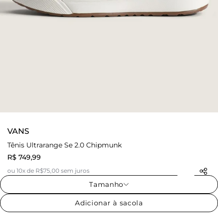
VANS
Tênis Ultrarange Se 2.0 Chipmunk
R$ 749,99
ou 10x de R$75,00 sem juros
Tamanho
Adicionar à sacola