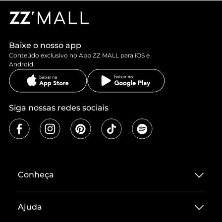
Baixe o nosso app
Conteúdo exclusivo no App ZZ MALL para iOS e
Android
Siga nossas redes sociais
Conheça
Sobre ZZ MALL
Ajuda
Termos de Uso