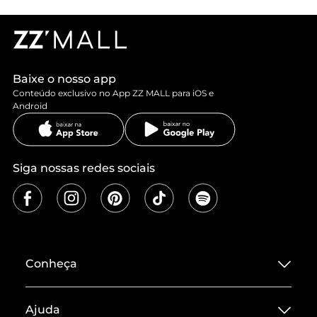
Baixe o nosso app
Conteúdo exclusivo no App ZZ MALL para iOS e
Android
Siga nossas redes sociais
Conheça
Sobre ZZ MALL
Ajuda