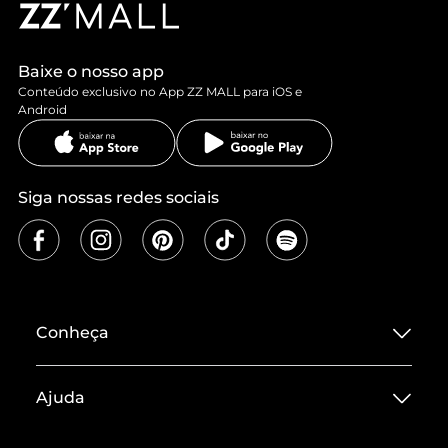
Baixe o nosso app
Conteúdo exclusivo no App ZZ MALL para iOS e
Android
Siga nossas redes sociais
Conheça
Sobre ZZ MALL
Ajuda
Termos de Uso
Central de Atendimento