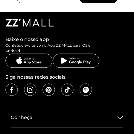
Baixe o nosso app
Conteúdo exclusivo no App ZZ MALL para iOS e
Android
Siga nossas redes sociais
Conheça
Sobre ZZ MALL