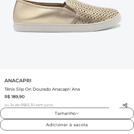
ANACAPRI
Tênis Slip On Dourado Anacapri Ana
R$ 189,90
ou 3x de R$63,30 sem juros
Tamanho
Adicionar à sacola