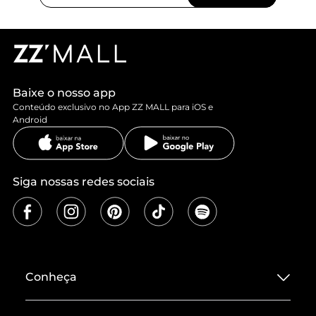
Baixe o nosso app
Conteúdo exclusivo no App ZZ MALL para iOS e
Android
Siga nossas redes sociais
Conheça
Sobre ZZ MALL