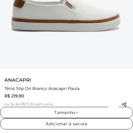
ANACAPRI
Tênis Slip On Branco Anacapri Paula
R$ 219,90
ou 3x de R$73,30 sem juros
Tamanho
Adicionar à sacola