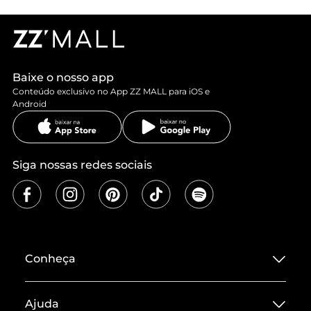
Baixe o nosso app
Conteúdo exclusivo no App ZZ MALL para iOS e
Android
Siga nossas redes sociais
Conheça
Sobre ZZ MALL
Ajuda