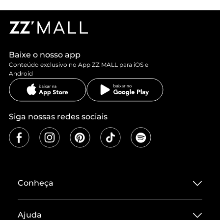
Baixe o nosso app
Conteúdo exclusivo no App ZZ MALL para iOS e
Android
Siga nossas redes sociais
Conheça
Sobre ZZ MALL
Ajuda