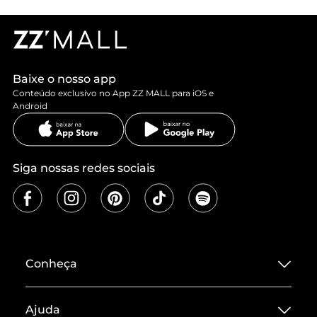
Baixe o nosso app
Conteúdo exclusivo no App ZZ MALL para iOS e
Android
Siga nossas redes sociais
Conheça
Sobre ZZ MALL
Ajuda