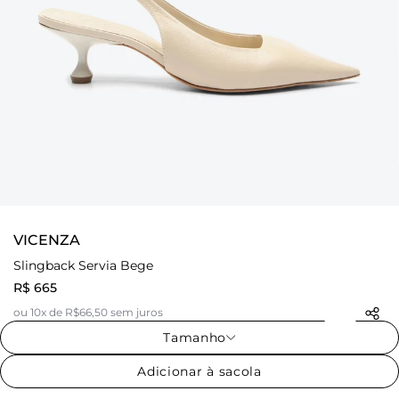
VICENZA
Slingback Servia Bege
R$ 665
ou 10x de R$66,50 sem juros
Tamanho
Adicionar à sacola