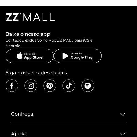
Baixe o nosso app
Conteúdo exclusivo no App ZZ MALL para iOS e
Android
Siga nossas redes sociais
Conheça
Sobre ZZ MALL
Ajuda