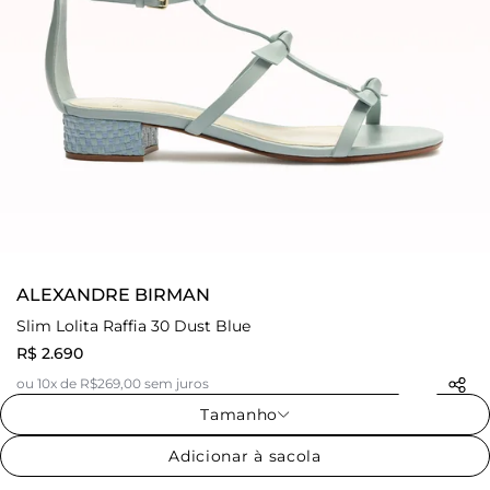
ALEXANDRE BIRMAN
Slim Lolita Raffia 30 Dust Blue
R$ 2.690
ou 10x de R$269,00 sem juros
Tamanho
Adicionar à sacola