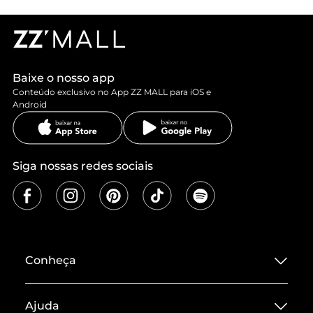
Baixe o nosso app
Conteúdo exclusivo no App ZZ MALL para iOS e
Android
Siga nossas redes sociais
Conheça
Sobre ZZ MALL
Ajuda