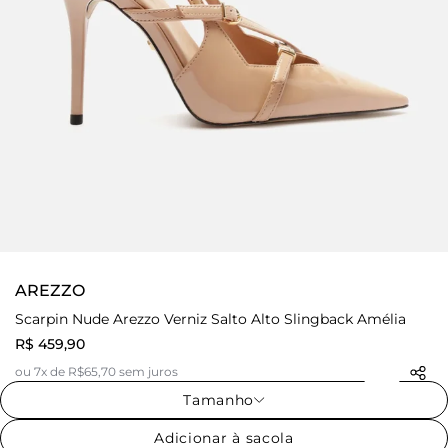
AREZZO
Scarpin Nude Arezzo Verniz Salto Alto Slingback Amélia
R$ 459,90
ou 7x de R$65,70 sem juros
Tamanho
Adicionar à sacola