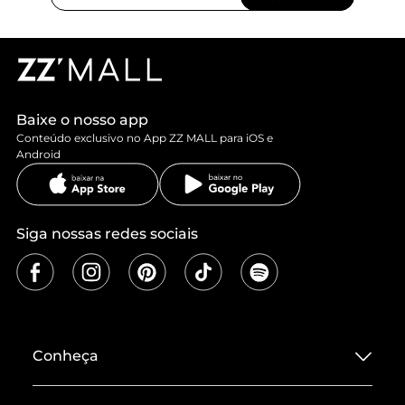
Baixe o nosso app
Conteúdo exclusivo no App ZZ MALL para iOS e
Android
Siga nossas redes sociais
Conheça
Sobre ZZ MALL