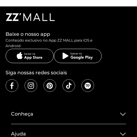
Baixe o nosso app
Conteúdo exclusivo no App ZZ MALL para iOS e
Android
Siga nossas redes sociais
Conheça
Sobre ZZ MALL
Ajuda