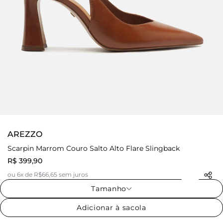
AREZZO
Scarpin Marrom Couro Salto Alto Flare Slingback
R$ 399,90
ou 6x de R$66,65 sem juros
Tamanho
Adicionar à sacola