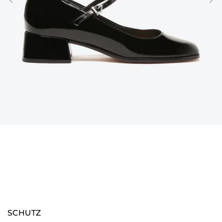
SCHUTZ