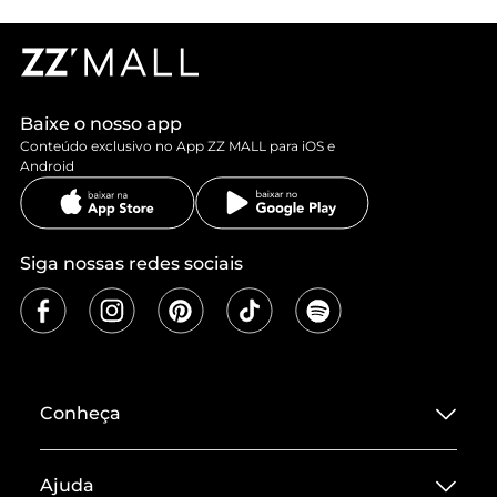
Baixe o nosso app
Conteúdo exclusivo no App ZZ MALL para iOS e
Android
Siga nossas redes sociais
Conheça
Sobre ZZ MALL
Ajuda