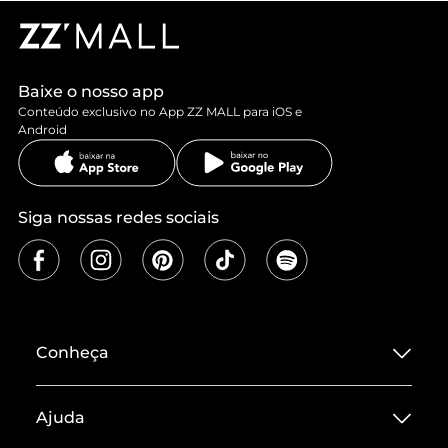
Baixe o nosso app
Conteúdo exclusivo no App ZZ MALL para iOS e
Android
Siga nossas redes sociais
Conheça
Sobre ZZ MALL
Ajuda
Termos de Uso