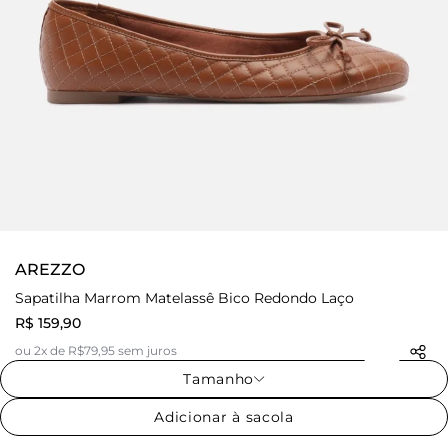
AREZZO
Sapatilha Marrom Matelassê Bico Redondo Laço
R$ 159,90
ou 2x de R$79,95 sem juros
Tamanho
Adicionar à sacola