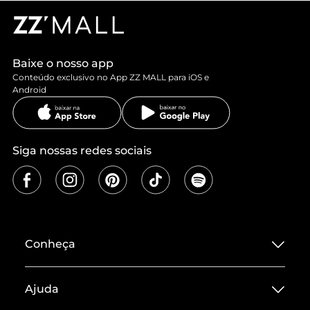
Baixe o nosso app
Conteúdo exclusivo no App ZZ MALL para iOS e
Android
Siga nossas redes sociais
Conheça
Sobre ZZ MALL
Ajuda
Termos de Uso