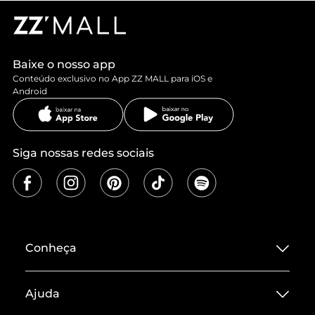
Baixe o nosso app
Conteúdo exclusivo no App ZZ MALL para iOS e
Android
Siga nossas redes sociais
Conheça
Sobre ZZ MALL
Ajuda
Termos de Uso