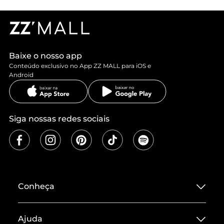
Baixe o nosso app
Conteúdo exclusivo no App ZZ MALL para iOS e
Android
Siga nossas redes sociais
Conheça
Sobre ZZ MALL
Ajuda