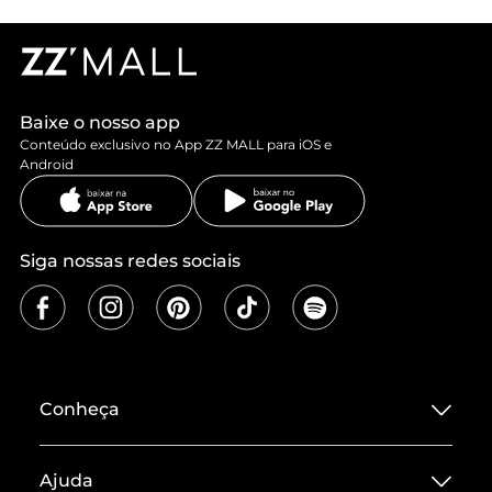
Baixe o nosso app
Conteúdo exclusivo no App ZZ MALL para iOS e
Android
Siga nossas redes sociais
Conheça
Sobre ZZ MALL
Ajuda