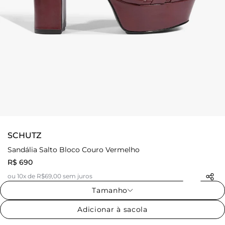
SCHUTZ
Sandália Salto Bloco Couro Vermelho
R$ 690
ou 10x de R$69,00 sem juros
Tamanho
Adicionar à sacola