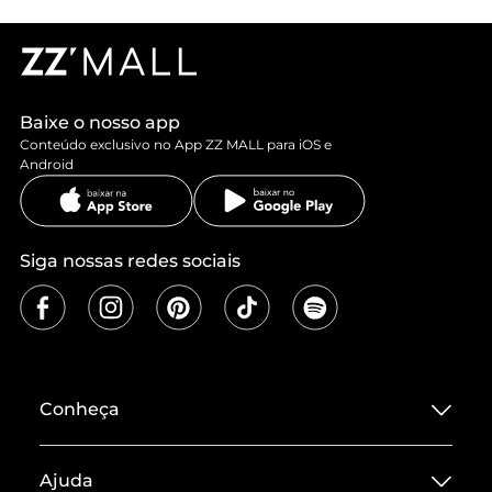
Baixe o nosso app
Conteúdo exclusivo no App ZZ MALL para iOS e
Android
Siga nossas redes sociais
Conheça
Sobre ZZ MALL
Ajuda