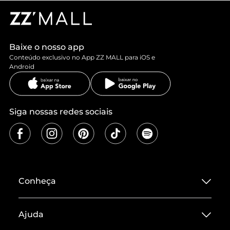
Baixe o nosso app
Conteúdo exclusivo no App ZZ MALL para iOS e
Android
Siga nossas redes sociais
Conheça
Sobre ZZ MALL
Ajuda
Termos de Uso