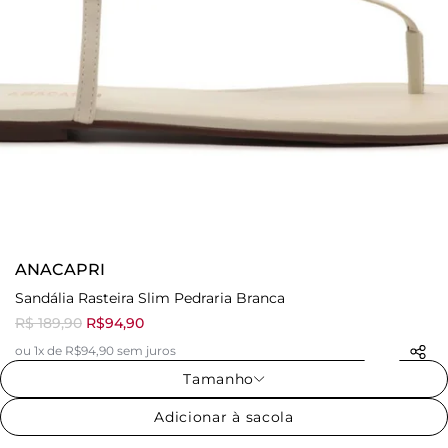
ANACAPRI
Sandália Rasteira Slim Pedraria Branca
R$ 189,90
R$94,90
ou 1x de R$94,90 sem juros
Tamanho
Adicionar à sacola