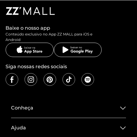
Baixe o nosso app
Conteúdo exclusivo no App ZZ MALL para iOS e
Android
Siga nossas redes sociais
Conheça
Sobre ZZ MALL
Ajuda
Termos de Uso